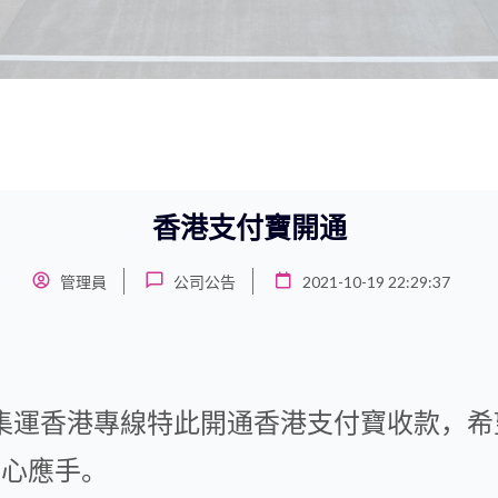
香港支付寶開通
管理員
公司公告
2021-10-19 22:29:37
運香港專線特此開通香港支付寶收款，希
得心應手。