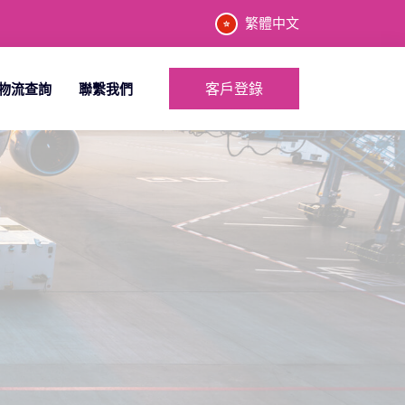
繁體中文
客戶登錄
物流查詢
聯繫我們