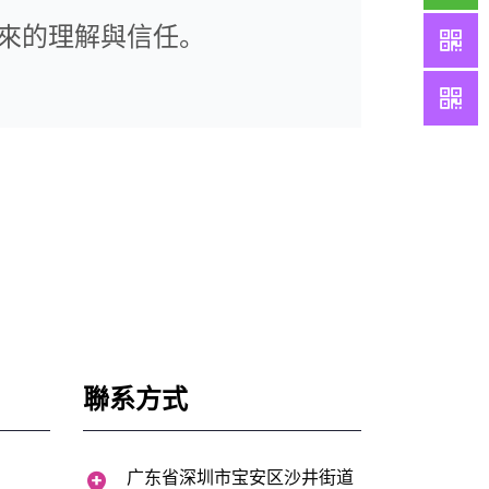
來的理解與信任。
聯系方式
广东省深圳市宝安区沙井街道